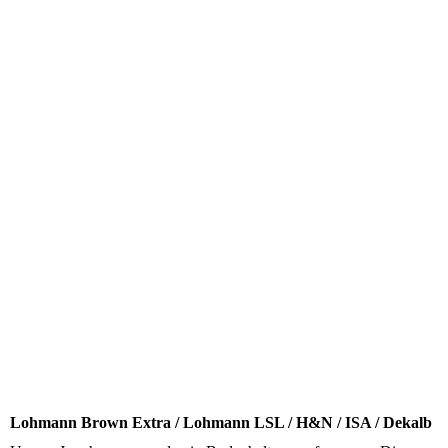
Lohmann Brown Extra / Lohmann LSL / H&N / ISA / Dekalb