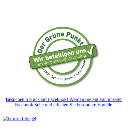
Besuchen Sie uns auf Facebook! Werden Sie ein Fan unserer
Facebook Seite und erhalten Sie besondere Vorteile.